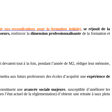
oir nos revendications pour la formation initiale)
,
se réjouit de la
sseurs,
renforcer la
dimension professionnalisante
de la formation et
 devaient tout à la fois, pendant l’année de M2, rédiger leur mémoire,
mettra aux futurs professeurs des écoles d’acquérir une
expérience de
onstituent une
avancée sociale majeure
, susceptible d’améliorer les
(en l’état actuel de la réglementation) d’obtenir une retraite à taux plein