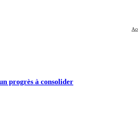
Acc
un progrès à consolider