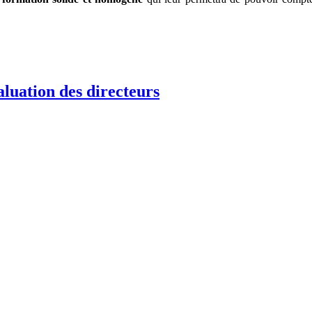
aluation des directeurs