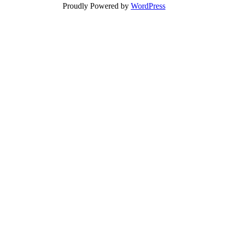
Proudly Powered by
WordPress