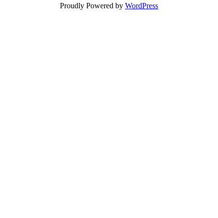
Proudly Powered by
WordPress